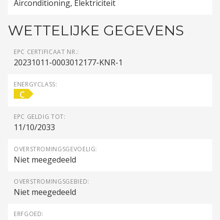
Airconditioning, Elektriciteit
WETTELIJKE GEGEVENS
EPC CERTIFICAAT NR.:
20231011-0003012177-KNR-1
ENERGYCLASS:
C
EPC GELDIG TOT:
11/10/2033
OVERSTROMINGSGEVOELIG:
Niet meegedeeld
OVERSTROMINGSGEBIED:
Niet meegedeeld
ERFGOED: