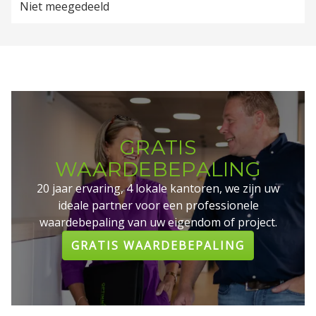
Niet meegedeeld
GRATIS
WAARDEBEPALING
20 jaar ervaring, 4 lokale kantoren, we zijn uw
ideale partner voor een professionele
waardebepaling van uw eigendom of project.
GRATIS WAARDEBEPALING