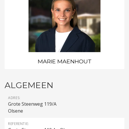
MARIE MAENHOUT
ALGEMEEN
ADRES:
Grote Steenweg 119/A
Olsene
REFERENTIE: