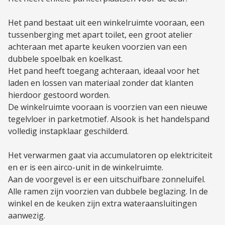
Het pand bestaat uit een winkelruimte vooraan, een
tussenberging met apart toilet, een groot atelier
achteraan met aparte keuken voorzien van een
dubbele spoelbak en koelkast.
Het pand heeft toegang achteraan, ideaal voor het
laden en lossen van materiaal zonder dat klanten
hierdoor gestoord worden.
De winkelruimte vooraan is voorzien van een nieuwe
tegelvloer in parketmotief. Alsook is het handelspand
volledig instapklaar geschilderd.
Het verwarmen gaat via accumulatoren op elektriciteit
en er is een airco-unit in de winkelruimte.
Aan de voorgevel is er een uitschuifbare zonneluifel.
Alle ramen zijn voorzien van dubbele beglazing. In de
winkel en de keuken zijn extra wateraansluitingen
aanwezig.