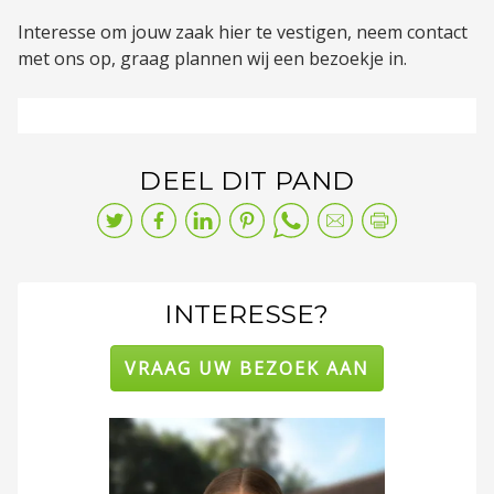
Interesse om jouw zaak hier te vestigen, neem contact
met ons op, graag plannen wij een bezoekje in.
DEEL DIT PAND
INTERESSE?
VRAAG UW BEZOEK AAN