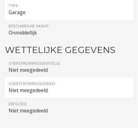
TYPE:
Garage
BESCHIKBAAR VANAF:
Onmiddellijk
WETTELIJKE GEGEVENS
OVERSTROMINGSGEVOELIG:
Niet meegedeeld
OVERSTROMINGSGEBIED:
Niet meegedeeld
ERFGOED:
Niet meegedeeld