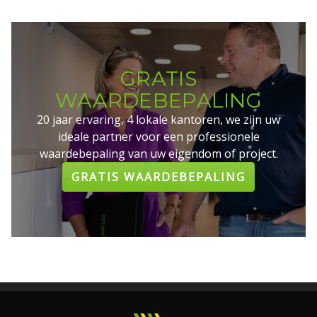
GRATIS
WAARDEBEPALING
20 jaar ervaring, 4 lokale kantoren, we zijn uw
ideale partner voor een professionele
waardebepaling van uw eigendom of project.
GRATIS WAARDEBEPALING