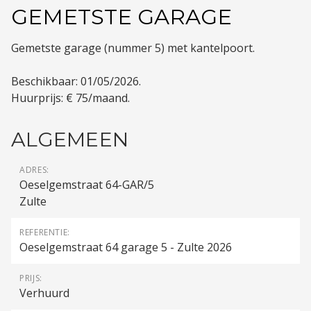
GEMETSTE GARAGE
Gemetste garage (nummer 5) met kantelpoort.
Beschikbaar: 01/05/2026.
Huurprijs: € 75/maand.
ALGEMEEN
ADRES:
Oeselgemstraat 64-GAR/5
Zulte
REFERENTIE:
Oeselgemstraat 64 garage 5 - Zulte 2026
PRIJS:
Verhuurd