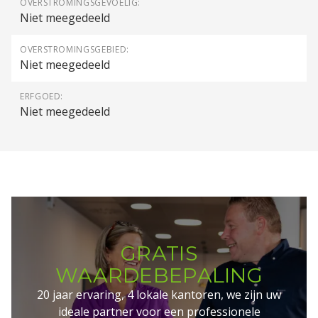
OVERSTROMINGSGEVOELIG:
Niet meegedeeld
OVERSTROMINGSGEBIED:
Niet meegedeeld
ERFGOED:
Niet meegedeeld
GRATIS
WAARDEBEPALING
20 jaar ervaring, 4 lokale kantoren, we zijn uw
ideale partner voor een professionele