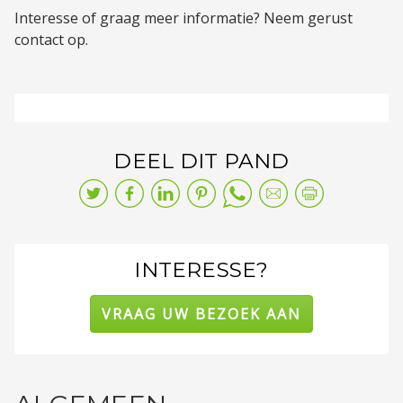
Interesse of graag meer informatie? Neem gerust
contact op.
DEEL DIT PAND
INTERESSE?
VRAAG UW BEZOEK AAN