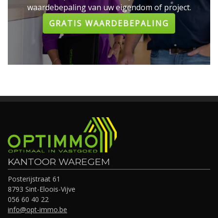
waardebepaling van uw eigendom of project.
GRATIS WAARDEBEPALING
KANTOOR WAREGEM
Posterijstraat 61
8793 Sint-Eloois-Vijve
056 60 40 22
info@opt-immo.be