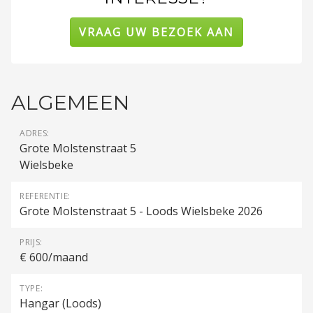
VRAAG UW BEZOEK AAN
ALGEMEEN
ADRES:
Grote Molstenstraat 5
Wielsbeke
REFERENTIE:
Grote Molstenstraat 5 - Loods Wielsbeke 2026
PRIJS:
€ 600/maand
TYPE:
Hangar (Loods)