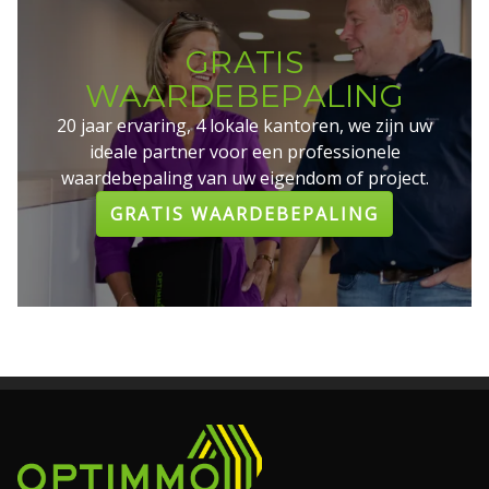
GRATIS
WAARDEBEPALING
20 jaar ervaring, 4 lokale kantoren, we zijn uw
ideale partner voor een professionele
waardebepaling van uw eigendom of project.
GRATIS WAARDEBEPALING