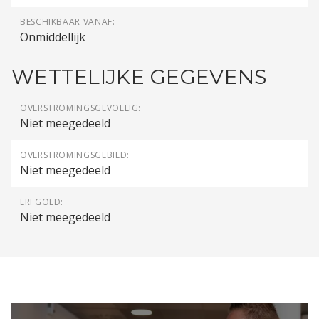
BESCHIKBAAR VANAF:
Onmiddellijk
WETTELIJKE GEGEVENS
OVERSTROMINGSGEVOELIG:
Niet meegedeeld
OVERSTROMINGSGEBIED:
Niet meegedeeld
ERFGOED:
Niet meegedeeld