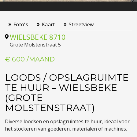
Foto's
Kaart
Streetview
WIELSBEKE
8710
Grote Molstenstraat 5
€ 600
/MAAND
LOODS / OPSLAGRUIMTE
TE HUUR – WIELSBEKE
(GROTE
MOLSTENSTRAAT)
Diverse loodsen en opslagruimtes te huur, ideaal voor
het stockeren van goederen, materialen of machines.