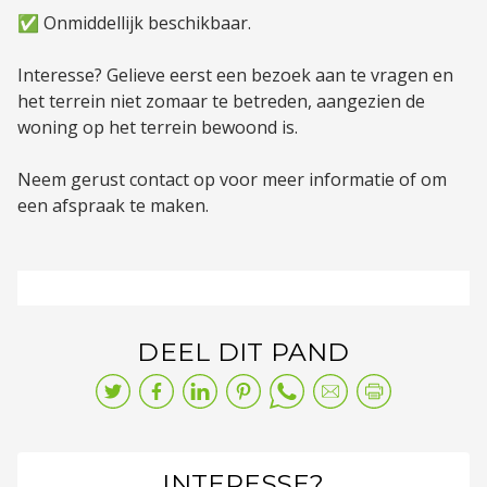
✅ Onmiddellijk beschikbaar.
Interesse? Gelieve eerst een bezoek aan te vragen en
het terrein niet zomaar te betreden, aangezien de
woning op het terrein bewoond is.
Neem gerust contact op voor meer informatie of om
een afspraak te maken.
DEEL DIT PAND
INTERESSE?