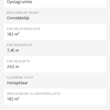
Opslagruimte
BESCHIKBAAR VANAF:
Onmiddellijk
PERCEELOPPERVLAKTE:
182 m²
PERCEELBREEDTE:
7,45 m
PERCEELDIEPTE:
24,5 m
ALGEMENE STAAT:
Instapklaar
VERHUURBARE VLOEROPPERVLAKTE:
182 m²