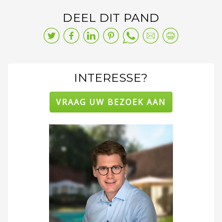
DEEL DIT PAND
INTERESSE?
VRAAG UW BEZOEK AAN