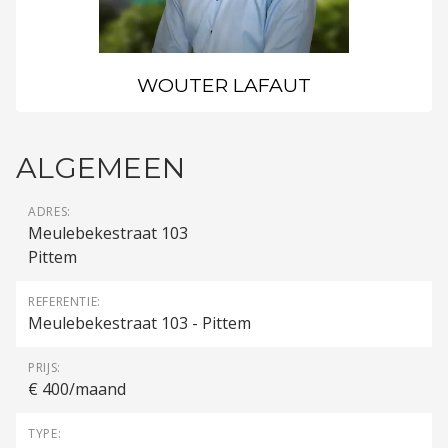
WOUTER LAFAUT
ALGEMEEN
ADRES:
Meulebekestraat 103
Pittem
REFERENTIE:
Meulebekestraat 103 - Pittem
PRIJS:
€ 400/maand
TYPE: