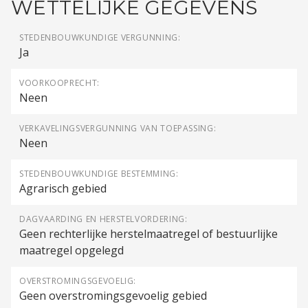
WETTELIJKE GEGEVENS
STEDENBOUWKUNDIGE VERGUNNING:
Ja
VOORKOOPRECHT:
Neen
VERKAVELINGSVERGUNNING VAN TOEPASSING:
Neen
STEDENBOUWKUNDIGE BESTEMMING:
Agrarisch gebied
DAGVAARDING EN HERSTELVORDERING:
Geen rechterlijke herstelmaatregel of bestuurlijke
maatregel opgelegd
OVERSTROMINGSGEVOELIG:
Geen overstromingsgevoelig gebied