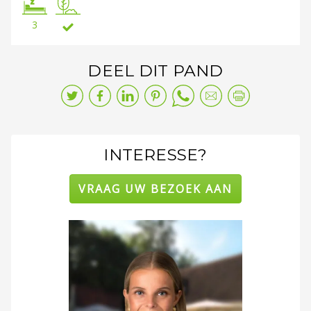
3
DEEL DIT PAND
INTERESSE?
VRAAG UW BEZOEK AAN