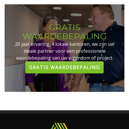
GRATIS
WAARDEBEPALING
20 jaar ervaring, 4 lokale kantoren, we zijn uw
ideale partner voor een professionele
waardebepaling van uw eigendom of project.
GRATIS WAARDEBEPALING