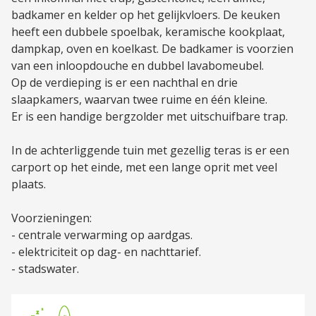
badkamer en kelder op het gelijkvloers. De keuken
heeft een dubbele spoelbak, keramische kookplaat,
dampkap, oven en koelkast. De badkamer is voorzien
van een inloopdouche en dubbel lavabomeubel.
Op de verdieping is er een nachthal en drie
slaapkamers, waarvan twee ruime en één kleine.
Er is een handige bergzolder met uitschuifbare trap.
In de achterliggende tuin met gezellig teras is er een
carport op het einde, met een lange oprit met veel
plaats.
Voorzieningen:
- centrale verwarming op aardgas.
- elektriciteit op dag- en nachttarief.
- stadswater.