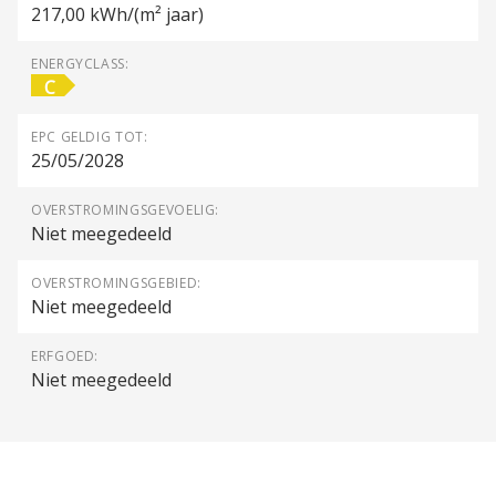
217,00 kWh/(m² jaar)
ENERGYCLASS:
C
EPC GELDIG TOT:
25/05/2028
OVERSTROMINGSGEVOELIG:
Niet meegedeeld
OVERSTROMINGSGEBIED:
Niet meegedeeld
ERFGOED:
Niet meegedeeld