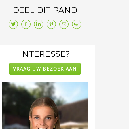
DEEL DIT PAND
INTERESSE?
VRAAG UW BEZOEK AAN