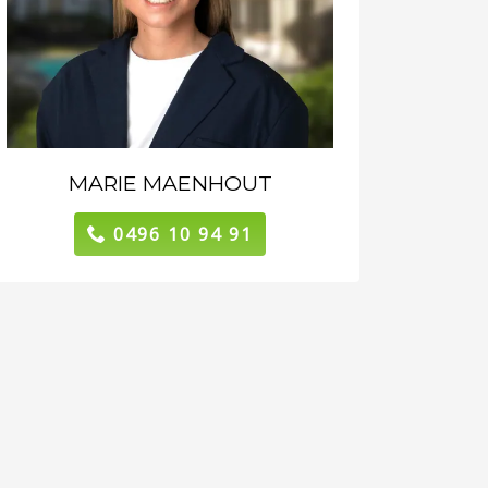
MARIE MAENHOUT
0496 10 94 91