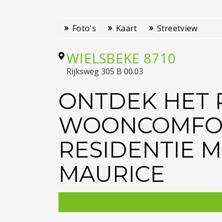
Foto's
Kaart
Streetview
WIELSBEKE
8710
Rijksweg 305 B 00.03
ONTDEK HET 
WOONCOMFO
RESIDENTIE M
MAURICE