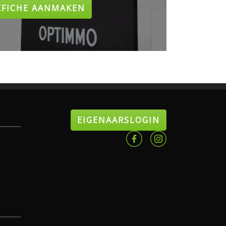
KFICHE AANMAKEN
EIGENAARSLOGIN