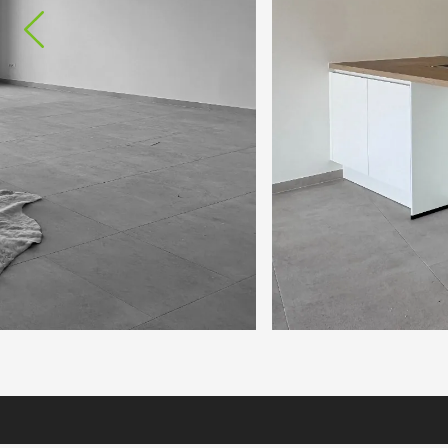
Previous