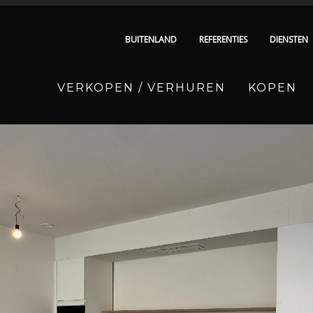
BUITENLAND
REFERENTIES
DIENSTEN
VERKOPEN / VERHUREN
KOPEN