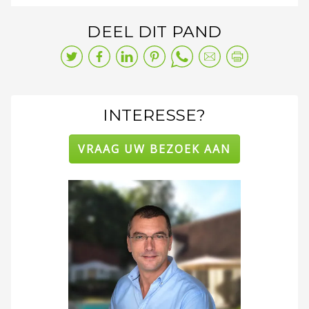
DEEL DIT PAND
INTERESSE?
VRAAG UW BEZOEK AAN