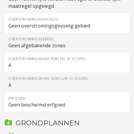
maatregel opgelegd
OVERSTROMINGSGEVOELIG:
Geen overstromingsgevoelig gebied
OVERSTROMINGSGEBIED:
Geen afgebakende zones
OVERSTROMINGSKANS PERCEEL (P-SCORE):
A
OVERSTROMINGSKANS GEBOUW (G-SCORE):
A
ERFGOED:
Geen beschermd erfgoed
GRONDPLANNEN