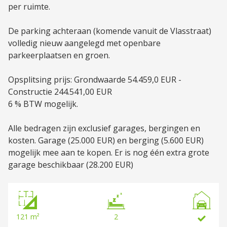
per ruimte.
De parking achteraan (komende vanuit de Vlasstraat)
volledig nieuw aangelegd met openbare
parkeerplaatsen en groen.
Opsplitsing prijs: Grondwaarde 54.459,0 EUR -
Constructie 244.541,00 EUR
6 % BTW mogelijk.
Alle bedragen zijn exclusief garages, bergingen en
kosten. Garage (25.000 EUR) en berging (5.600 EUR)
mogelijk mee aan te kopen. Er is nog één extra grote
garage beschikbaar (28.200 EUR)
121 m²
2