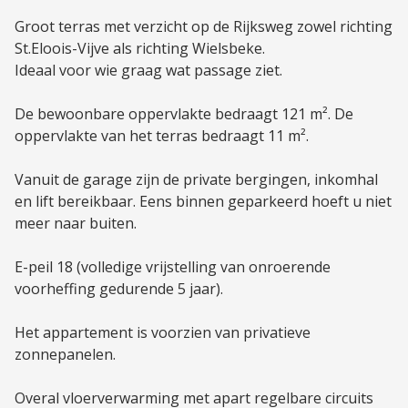
Groot terras met verzicht op de Rijksweg zowel richting
St.Eloois-Vijve als richting Wielsbeke.
Ideaal voor wie graag wat passage ziet.
De bewoonbare oppervlakte bedraagt 121 m². De
oppervlakte van het terras bedraagt 11 m².
Vanuit de garage zijn de private bergingen, inkomhal
en lift bereikbaar. Eens binnen geparkeerd hoeft u niet
meer naar buiten.
E-peil 18 (volledige vrijstelling van onroerende
voorheffing gedurende 5 jaar).
Het appartement is voorzien van privatieve
zonnepanelen.
Overal vloerverwarming met apart regelbare circuits