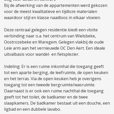
Bij de afwerking van de appartementen werd gekozen
voor de meest kwalitatieve en tijdloze materialen
waardoor stijl en klasse naadloos in elkaar vloeien.
Deze centraal gelegen residentie biedt een vlotte
verbinding naar o.a. het centrum van Wielsbeke,
Oostrozebeke en Waregem. Gelegen vlakbij de oude
Leie arm aan het vernieuwde OC Den Aert. Een ideale
uitvalbasis voor wandel- en fietsplezier.
Indeling: Er is een ruime inkomhal die toegang geeft
tot een aparte berging, de leefruimte, de open keuken
en het terras. Via de open keuken heb je overigens
toegang tot een tweede bergruimte/wasruimte.
Daarnaast is er ook een ruime nachthal die toegang
geeft tot het toilet, de badkamer en de twee
slaapkamers. De badkamer bestaat uit een douche, een
ligbad en een dubbele lavabo.