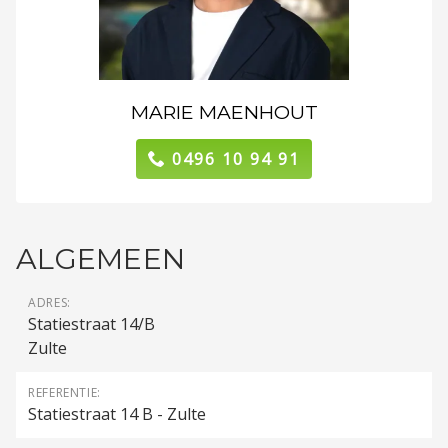
MARIE MAENHOUT
0496 10 94 91
ALGEMEEN
ADRES:
Statiestraat 14/B
Zulte
REFERENTIE:
Statiestraat 14 B - Zulte