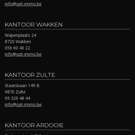
info@opt-immo.be
KANTOOR WAKKEN
Wapenplaats 24
8720 Wakken
056 60 40 22
info@opt-immo.be
KANTOOR ZULTE
Staatsbaan 149 B
9870 Zulte
09 329 48 44
info@opt-immo.be
KANTOOR ARDOOIE