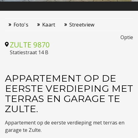
Foto's
Kaart
Streetview
Optie
ZULTE
9870
Statiestraat 14 B
APPARTEMENT OP DE
EERSTE VERDIEPING MET
TERRAS EN GARAGE TE
ZULTE.
Appartement op de eerste verdieping met terras en
garage te Zulte.