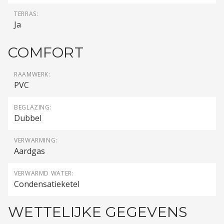
TERRAS:
Ja
COMFORT
RAAMWERK:
PVC
BEGLAZING:
Dubbel
VERWARMING:
Aardgas
VERWARMD WATER:
Condensatieketel
WETTELIJKE GEGEVENS