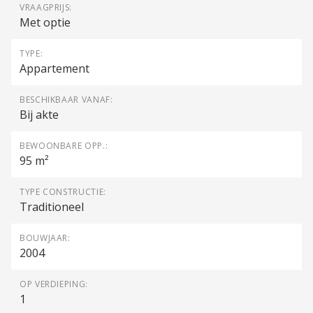
VRAAGPRIJS:
Met optie
TYPE:
Appartement
BESCHIKBAAR VANAF:
Bij akte
BEWOONBARE OPP.:
95 m²
TYPE CONSTRUCTIE:
Traditioneel
BOUWJAAR:
2004
OP VERDIEPING:
1