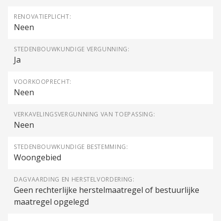
RENOVATIEPLICHT:
Neen
STEDENBOUWKUNDIGE VERGUNNING:
Ja
VOORKOOPRECHT:
Neen
VERKAVELINGSVERGUNNING VAN TOEPASSING:
Neen
STEDENBOUWKUNDIGE BESTEMMING:
Woongebied
DAGVAARDING EN HERSTELVORDERING:
Geen rechterlijke herstelmaatregel of bestuurlijke
maatregel opgelegd