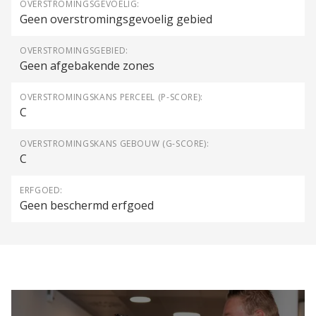
OVERSTROMINGSGEVOELIG:
Geen overstromingsgevoelig gebied
OVERSTROMINGSGEBIED:
Geen afgebakende zones
OVERSTROMINGSKANS PERCEEL (P-SCORE):
C
OVERSTROMINGSKANS GEBOUW (G-SCORE):
C
ERFGOED:
Geen beschermd erfgoed