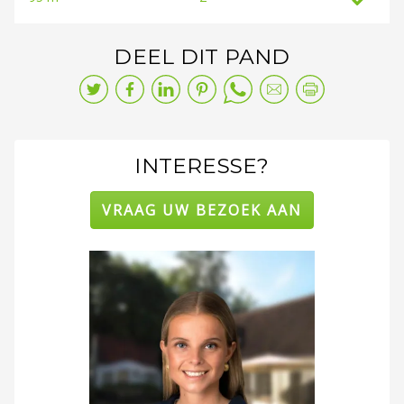
DEEL DIT PAND
INTERESSE?
VRAAG UW BEZOEK AAN