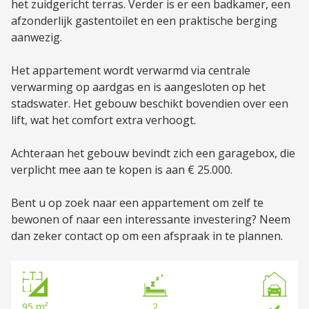
het zuidgericht terras. Verder is er een badkamer, een
afzonderlijk gastentoilet en een praktische berging
aanwezig.
Het appartement wordt verwarmd via centrale
verwarming op aardgas en is aangesloten op het
stadswater. Het gebouw beschikt bovendien over een
lift, wat het comfort extra verhoogt.
Achteraan het gebouw bevindt zich een garagebox, die
verplicht mee aan te kopen is aan € 25.000.
Bent u op zoek naar een appartement om zelf te
bewonen of naar een interessante investering? Neem
dan zeker contact op om een afspraak in te plannen.
95 m²
2