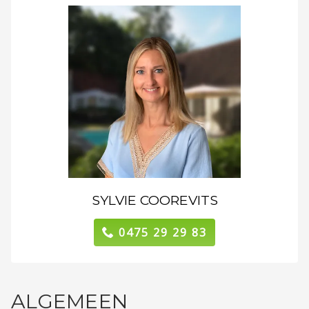
SYLVIE COOREVITS
0475 29 29 83
ALGEMEEN