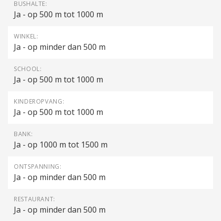
BUSHALTE:
Ja - op 500 m tot 1000 m
WINKEL:
Ja - op minder dan 500 m
SCHOOL:
Ja - op 500 m tot 1000 m
KINDEROPVANG:
Ja - op 500 m tot 1000 m
BANK:
Ja - op 1000 m tot 1500 m
ONTSPANNING:
Ja - op minder dan 500 m
RESTAURANT:
Ja - op minder dan 500 m