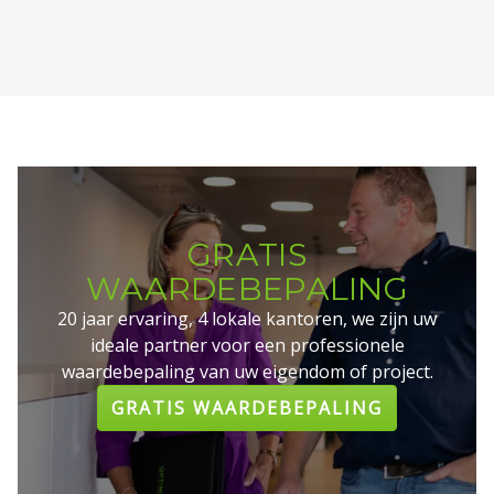
GRATIS
WAARDEBEPALING
20 jaar ervaring, 4 lokale kantoren, we zijn uw
ideale partner voor een professionele
waardebepaling van uw eigendom of project.
GRATIS WAARDEBEPALING