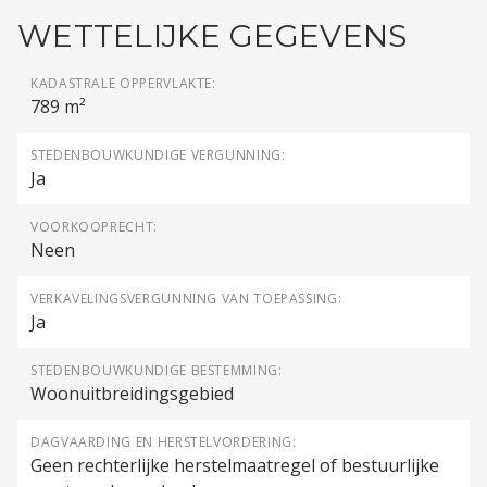
WETTELIJKE GEGEVENS
KADASTRALE OPPERVLAKTE:
789 m²
STEDENBOUWKUNDIGE VERGUNNING:
Ja
VOORKOOPRECHT:
Neen
VERKAVELINGSVERGUNNING VAN TOEPASSING:
Ja
STEDENBOUWKUNDIGE BESTEMMING:
Woonuitbreidingsgebied
DAGVAARDING EN HERSTELVORDERING:
Geen rechterlijke herstelmaatregel of bestuurlijke