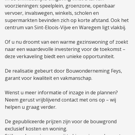
voorzieningen: speelplein, groenzone, openbaar
vervoer, invalswegen, winkels, scholen en
supermarkten bevinden zich op korte afstand. Ook het
centrum van Sint-Eloois-Vijve en Waregem ligt vlakbij.
Of u nu droomt van een warme gezinswoning of zoekt
naar een waardevolle investering voor de toekomst –
deze verkaveling biedt een unieke opportuniteit.
De realisatie gebeurt door Bouwonderneming Feys,
garant voor kwaliteit en vakmanschap.
Wenst u meer informatie of inzage in de plannen?
Neem gerust vrijblijvend contact met ons op – wij
helpen u graag verder.
De gepubliceerde prijzen zijn voor de bouwgrond
exclusief kosten en woning.