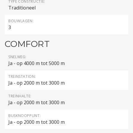
TYPE CONSTRUCTIE:
Traditioneel
BOUWLAGEN:
3
COMFORT
SNELWEG:
Ja - op 4000 m tot 5000 m
TREINSTATION:
Ja - op 2000 m tot 3000 m
TREINHALTE:
Ja - op 2000 m tot 3000 m
BUSKNOOPPUNT:
Ja - op 2000 m tot 3000 m