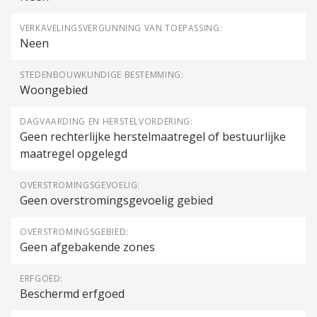
VERKAVELINGSVERGUNNING VAN TOEPASSING:
Neen
STEDENBOUWKUNDIGE BESTEMMING:
Woongebied
DAGVAARDING EN HERSTELVORDERING:
Geen rechterlijke herstelmaatregel of bestuurlijke
maatregel opgelegd
OVERSTROMINGSGEVOELIG:
Geen overstromingsgevoelig gebied
OVERSTROMINGSGEBIED:
Geen afgebakende zones
ERFGOED:
Beschermd erfgoed