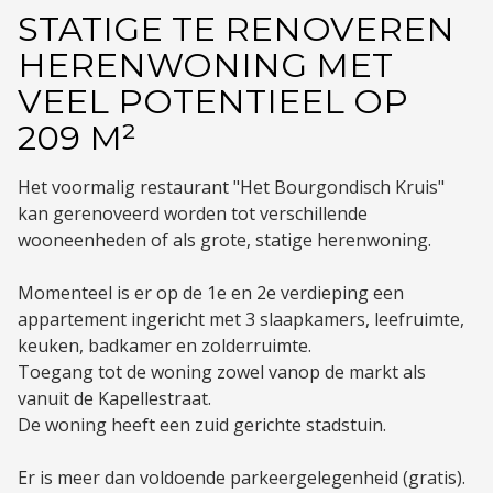
STATIGE TE RENOVEREN
HERENWONING MET
VEEL POTENTIEEL OP
209 M²
Het voormalig restaurant "Het Bourgondisch Kruis"
kan gerenoveerd worden tot verschillende
wooneenheden of als grote, statige herenwoning.
Momenteel is er op de 1e en 2e verdieping een
appartement ingericht met 3 slaapkamers, leefruimte,
keuken, badkamer en zolderruimte.
Toegang tot de woning zowel vanop de markt als
vanuit de Kapellestraat.
De woning heeft een zuid gerichte stadstuin.
Er is meer dan voldoende parkeergelegenheid (gratis).