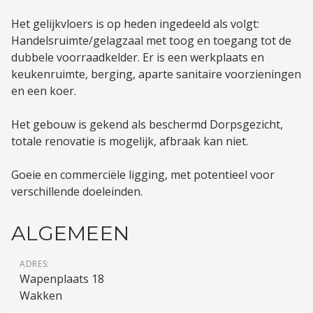
Het gelijkvloers is op heden ingedeeld als volgt:
Handelsruimte/gelagzaal met toog en toegang tot de
dubbele voorraadkelder. Er is een werkplaats en
keukenruimte, berging, aparte sanitaire voorzieningen
en een koer.
Het gebouw is gekend als beschermd Dorpsgezicht,
totale renovatie is mogelijk, afbraak kan niet.
Goeie en commerciële ligging, met potentieel voor
verschillende doeleinden.
ALGEMEEN
ADRES:
Wapenplaats 18
Wakken