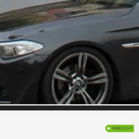
VERKOCHT