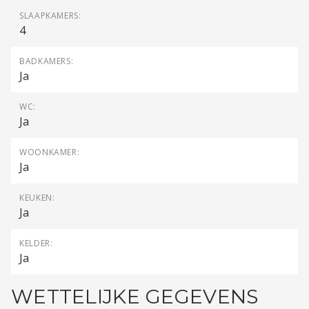
SLAAPKAMERS:
4
BADKAMERS:
Ja
WC:
Ja
WOONKAMER:
Ja
KEUKEN:
Ja
KELDER:
Ja
WETTELIJKE GEGEVENS