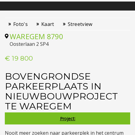
Foto's
Kaart
Streetview
WAREGEM
8790
Oosterlaan 2 SP4
€ 19 800
BOVENGRONDSE
PARKEERPLAATS IN
NIEUWBOUWPROJECT
TE WAREGEM
Project:
Nooit meer zoeken naar parkeerplek in het centrum