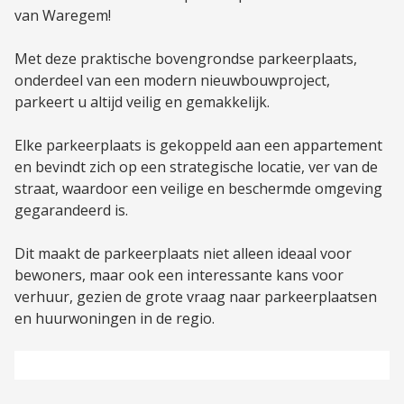
van Waregem!
Met deze praktische bovengrondse parkeerplaats,
onderdeel van een modern nieuwbouwproject,
parkeert u altijd veilig en gemakkelijk.
Elke parkeerplaats is gekoppeld aan een appartement
en bevindt zich op een strategische locatie, ver van de
straat, waardoor een veilige en beschermde omgeving
gegarandeerd is.
Dit maakt de parkeerplaats niet alleen ideaal voor
bewoners, maar ook een interessante kans voor
verhuur, gezien de grote vraag naar parkeerplaatsen
en huurwoningen in de regio.