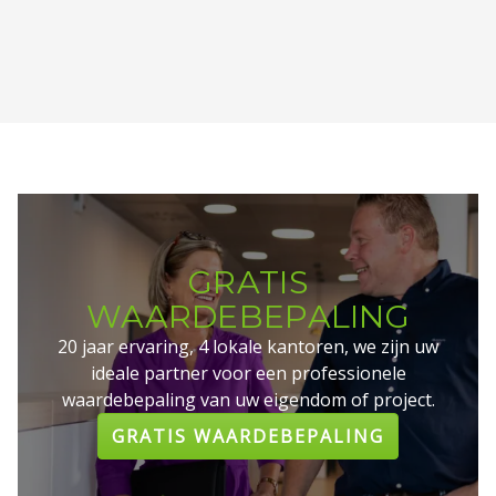
GRATIS
WAARDEBEPALING
20 jaar ervaring, 4 lokale kantoren, we zijn uw
ideale partner voor een professionele
waardebepaling van uw eigendom of project.
GRATIS WAARDEBEPALING