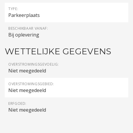
TYPE:
Parkeerplaats
BESCHIKBAAR VANAF:
Bij oplevering
WETTELIJKE GEGEVENS
OVERSTROMINGSGEVOELIG:
Niet meegedeeld
OVERSTROMINGSGEBIED:
Niet meegedeeld
ERFGOED:
Niet meegedeeld