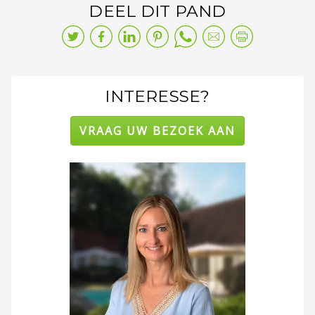
DEEL DIT PAND
INTERESSE?
VRAAG UW BEZOEK AAN