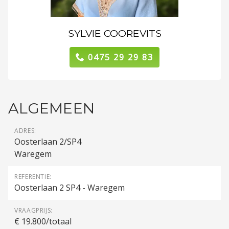
SYLVIE COOREVITS
0475 29 29 83
ALGEMEEN
ADRES:
Oosterlaan 2/SP4
Waregem
REFERENTIE:
Oosterlaan 2 SP4 - Waregem
VRAAGPRIJS:
€ 19.800/totaal