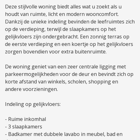
Deze stijlvolle woning biedt alles wat u zoekt als u
houdt van ruimte, licht en modern wooncomfort.
Dankzij de unieke indeling bevinden de leefruimtes zich
op de verdieping, terwijl de slaapkamers op het
gelijkvloers zijn ondergebracht. Een zonnig terras op
de eerste verdieping en een koertje op het gelijkvloers
zorgen bovendien voor extra buitenruimte.
De woning geniet van een zeer centrale ligging met
parkeermogelijkheden voor de deur en bevindt zich op
korte afstand van winkels, scholen, shopping en
andere voorzieningen.
Indeling op gelijkvloers:
- Ruime inkomhal
- 3 slaapkamers
- Badkamer met dubbele lavabo in meubel, bad en