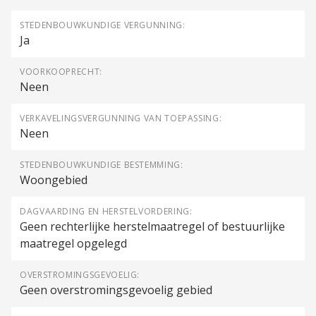
STEDENBOUWKUNDIGE VERGUNNING:
Ja
VOORKOOPRECHT:
Neen
VERKAVELINGSVERGUNNING VAN TOEPASSING:
Neen
STEDENBOUWKUNDIGE BESTEMMING:
Woongebied
DAGVAARDING EN HERSTELVORDERING:
Geen rechterlijke herstelmaatregel of bestuurlijke
maatregel opgelegd
OVERSTROMINGSGEVOELIG:
Geen overstromingsgevoelig gebied