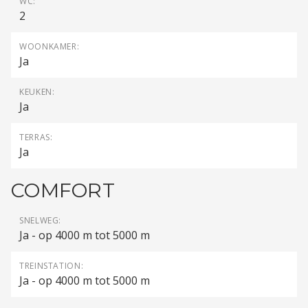
WC:
2
WOONKAMER:
Ja
KEUKEN:
Ja
TERRAS:
Ja
COMFORT
SNELWEG:
Ja - op 4000 m tot 5000 m
TREINSTATION:
Ja - op 4000 m tot 5000 m