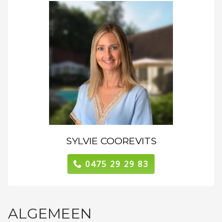
SYLVIE COOREVITS
0475 29 29 83
ALGEMEEN