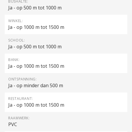
BUSHALTE:
Ja - op 500 m tot 1000 m
WINKEL:
Ja - op 1000 m tot 1500 m
SCHOOL:
Ja - op 500 m tot 1000 m
BANK:
Ja - op 1000 m tot 1500 m
ONTSPANNING:
Ja - op minder dan 500 m
RESTAURANT:
Ja - op 1000 m tot 1500 m
RAAMWERK:
PVC