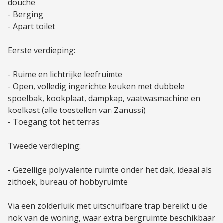
douche
- Berging
- Apart toilet
Eerste verdieping:
- Ruime en lichtrijke leefruimte
- Open, volledig ingerichte keuken met dubbele
spoelbak, kookplaat, dampkap, vaatwasmachine en
koelkast (alle toestellen van Zanussi)
- Toegang tot het terras
Tweede verdieping:
- Gezellige polyvalente ruimte onder het dak, ideaal als
zithoek, bureau of hobbyruimte
Via een zolderluik met uitschuifbare trap bereikt u de
nok van de woning, waar extra bergruimte beschikbaar