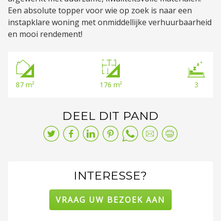
Een absolute topper voor wie op zoek is naar een
instapklare woning met onmiddellijke verhuurbaarheid
en mooi rendement!
87 m²
176 m²
3
DEEL DIT PAND
INTERESSE?
VRAAG UW BEZOEK AAN