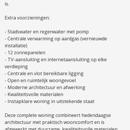
is.
Extra voorzieningen:
- Stadswater en regenwater met pomp
- Centrale verwarming op aardgas (vernieuwde
installatie)
- 12 zonnepanelen
- TV-aansluiting en internetaansluiting op elke
verdieping
- Centrale en vlot bereikbare ligging
- Open en ruimtelijk woongevoel
- Moderne architectuur en afwerking
- Kwaliteitsvolle materialen
- Instapklare woning in uitstekende staat
Deze complete woning combineert hedendaagse
architectuur met praktisch wooncomfort en is
afgewerkt met duurzame, kwaliteitsvolle materialen.