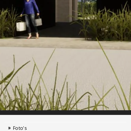
Foto's