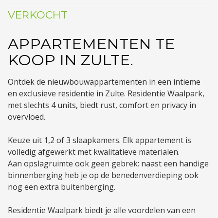
VERKOCHT
APPARTEMENTEN TE
KOOP IN ZULTE.
Ontdek de nieuwbouwappartementen in een intieme
en exclusieve residentie in Zulte. Residentie Waalpark,
met slechts 4 units, biedt rust, comfort en privacy in
overvloed.
Keuze uit 1,2 of 3 slaapkamers. Elk appartement is
volledig afgewerkt met kwalitatieve materialen.
Aan opslagruimte ook geen gebrek: naast een handige
binnenberging heb je op de benedenverdieping ook
nog een extra buitenberging.
Residentie Waalpark biedt je alle voordelen van een