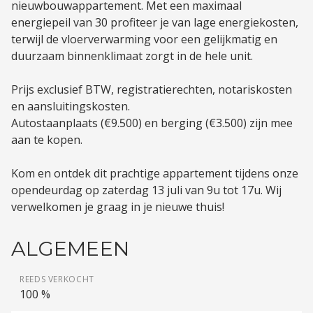
nieuwbouwappartement. Met een maximaal
energiepeil van 30 profiteer je van lage energiekosten,
terwijl de vloerverwarming voor een gelijkmatig en
duurzaam binnenklimaat zorgt in de hele unit.
Prijs exclusief BTW, registratierechten, notariskosten
en aansluitingskosten.
Autostaanplaats (€9.500) en berging (€3.500) zijn mee
aan te kopen.
Kom en ontdek dit prachtige appartement tijdens onze
opendeurdag op zaterdag 13 juli van 9u tot 17u. Wij
verwelkomen je graag in je nieuwe thuis!
ALGEMEEN
REEDS VERKOCHT
100 %